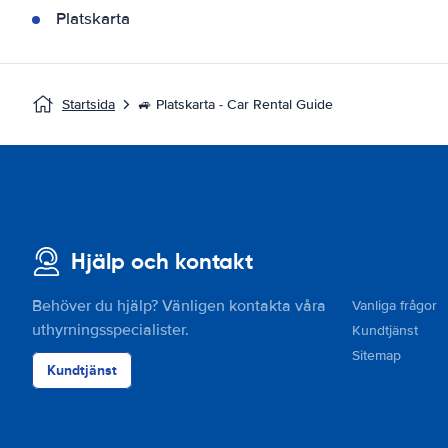
Platskarta
Startsida
🚙 Platskarta - Car Rental Guide
Hjälp och kontakt
Behöver du hjälp? Vänligen kontakta våra
Vanliga frågor
uthyrningsspecialister.
Kundtjänst
Sitemap
Kundtjänst