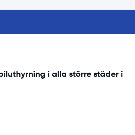
iluthyrning i alla större städer i